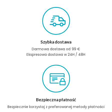
Szybka dostawa
Darmowa dostawa od 99 €
Ekspresowa dostawa w 24H / 48H
Bezpieczna płatność
Bezpiecznie korzystaj z preferowanej metody płatności