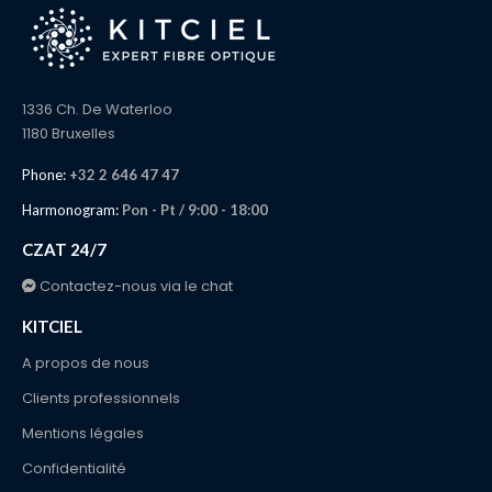
1336 Ch. De Waterloo
1180 Bruxelles
Phone:
+32 2 646 47 47
Harmonogram:
Pon - Pt / 9:00 - 18:00
CZAT 24/7
Contactez-nous via le chat
KITCIEL
A propos de nous
Clients professionnels
Mentions légales
Confidentialité