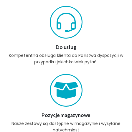
Do usług
Kompetentna obsługa klienta do Państwa dyspozycji w
przypadku jakichkolwiek pytań.
Pozycje magazynowe
Nasze zestawy są dostępne w magazynie i wysyłane
natychmiast