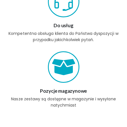
Do usług
Kompetentna obsługa klienta do Państwa dyspozycji w
przypadku jakichkolwiek pytań.
Pozycje magazynowe
Nasze zestawy są dostępne w magazynie i wysyłane
natychmiast