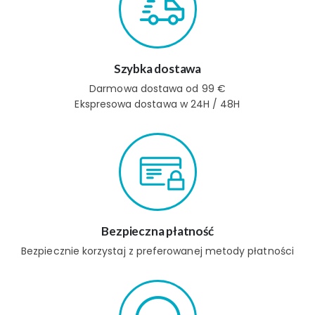
Szybka dostawa
Darmowa dostawa od 99 €
Ekspresowa dostawa w 24H / 48H
Bezpieczna płatność
Bezpiecznie korzystaj z preferowanej metody płatności