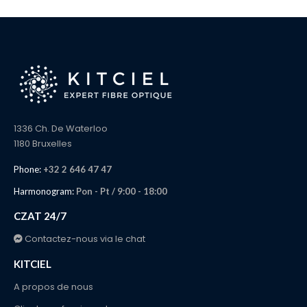
1336 Ch. De Waterloo
1180 Bruxelles
Phone:
+32 2 646 47 47
Harmonogram:
Pon - Pt / 9:00 - 18:00
CZAT 24/7
Contactez-nous via le chat
KITCIEL
A propos de nous