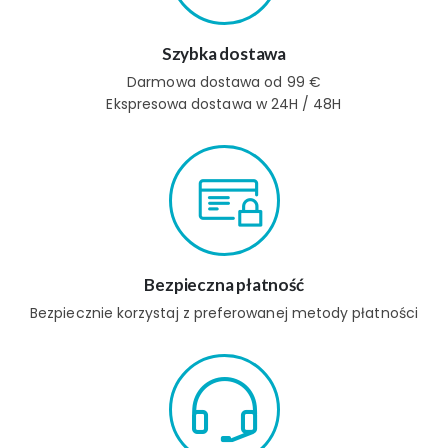
Szybka dostawa
Darmowa dostawa od 99 €
Ekspresowa dostawa w 24H / 48H
Bezpieczna płatność
Bezpiecznie korzystaj z preferowanej metody płatności