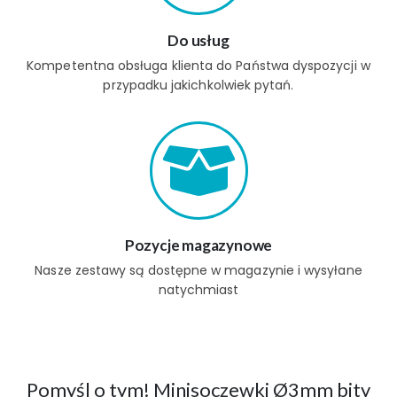
Do usług
Kompetentna obsługa klienta do Państwa dyspozycji w
przypadku jakichkolwiek pytań.
Pozycje magazynowe
Nasze zestawy są dostępne w magazynie i wysyłane
natychmiast
Pomyśl o tym! Minisoczewki Ø3mm bity