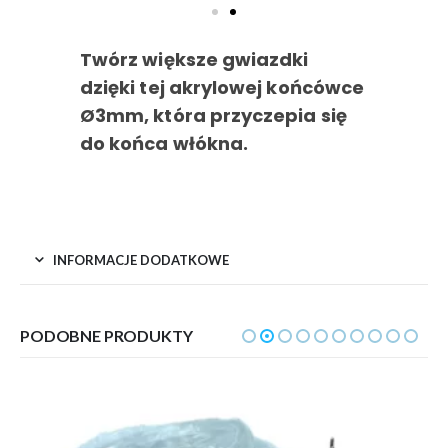
INFORMACJE DODATKOWE
PODOBNE PRODUKTY