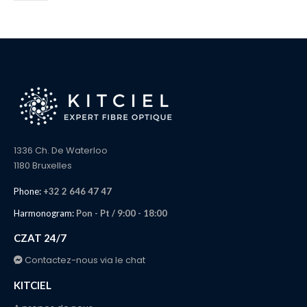
1336 Ch. De Waterloo
1180 Bruxelles
Phone:
+32 2 646 47 47
Harmonogram:
Pon - Pt / 9:00 - 18:00
CZAT 24/7
Contactez-nous via le chat
KITCIEL