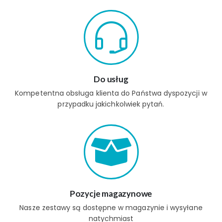
Do usług
Kompetentna obsługa klienta do Państwa dyspozycji w
przypadku jakichkolwiek pytań.
Pozycje magazynowe
Nasze zestawy są dostępne w magazynie i wysyłane
natychmiast