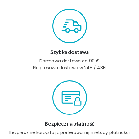
Szybka dostawa
Darmowa dostawa od 99 €
Ekspresowa dostawa w 24H / 48H
Bezpieczna płatność
Bezpiecznie korzystaj z preferowanej metody płatności