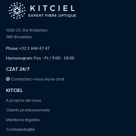
1336 Ch. De Waterloo
1180 Bruxelles
Phone:
+32 2 646 47 47
Harmonogram:
Pon - Pt / 9:00 - 18:00
CZAT 24/7
Contactez-nous via le chat
KITCIEL
A propos de nous
Clients professionnels
Mentions légales
Confidentialité