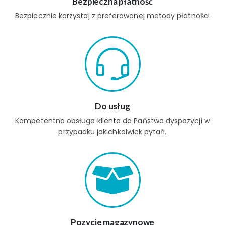
Bezpieczna płatność
Bezpiecznie korzystaj z preferowanej metody płatności
Do usług
Kompetentna obsługa klienta do Państwa dyspozycji w
przypadku jakichkolwiek pytań.
Pozycje magazynowe