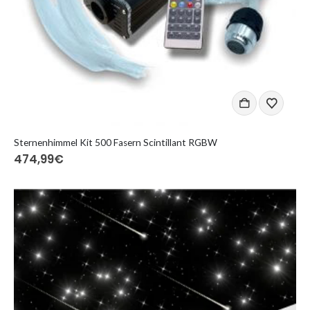
Sternenhimmel Kit 500 Fasern Scintillant RGBW
474,99
€