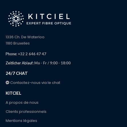
1336 Ch. De Waterloo
1180 Bruxelles
Phone:
+32 2 646 47 47
Zeitlicher Ablauf:
Mo - Fr / 9:00 - 18:00
24/7 CHAT
Contactez-nous via le chat
KITCIEL
A propos de nous
Clients professionnels
Mentions légales