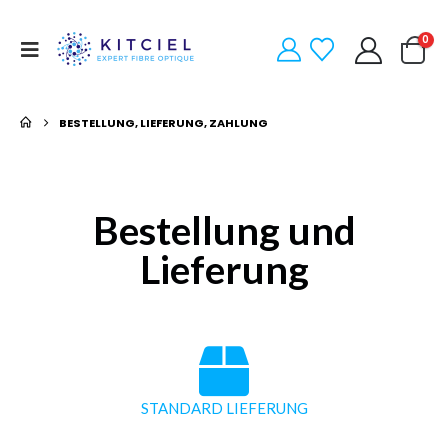
0
BESTELLUNG, LIEFERUNG, ZAHLUNG
Bestellung und
Lieferung
STANDARD LIEFERUNG