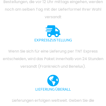
Bestellungen, die vor 12 Uhr mittags eingehen, werden
noch am selben Tag mit der Lieferformel Ihrer Wahl
versandt
EXPRESSZUSTELLUNG
Wenn Sie sich für eine Lieferung per TNT Express
entscheiden, wird das Paket innerhalb von 24 Stunden
versandt (Frankreich und Benelux).
LIEFERUNG ÜBERALL
Lieferungen erfolgen weltweit. Geben Sie die