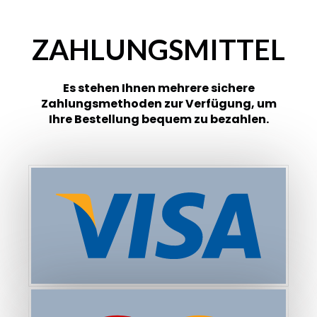
ZAHLUNGSMITTEL
Es stehen Ihnen mehrere sichere
Zahlungsmethoden zur Verfügung, um
Ihre Bestellung bequem zu bezahlen.