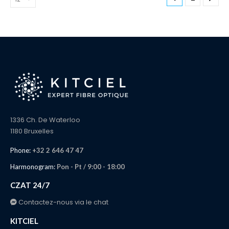
1336 Ch. De Waterloo
1180 Bruxelles
Phone:
+32 2 646 47 47
Harmonogram:
Pon - Pt / 9:00 - 18:00
CZAT 24/7
Contactez-nous via le chat
KITCIEL