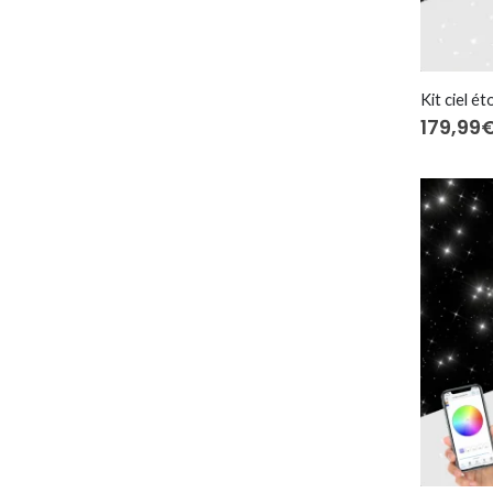
179,99