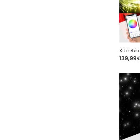
139,99