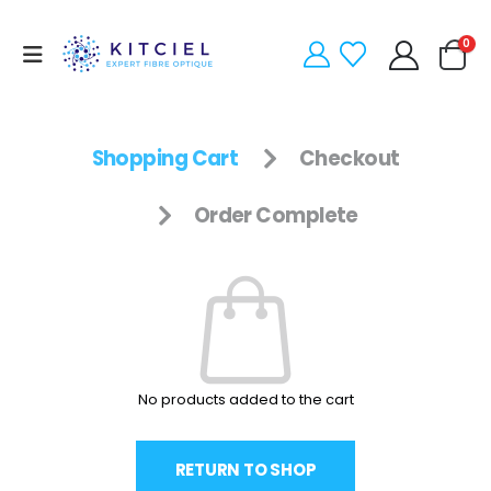
0
Shopping Cart
Checkout
Order Complete
No products added to the cart
RETURN TO SHOP