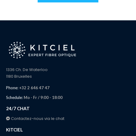
1336 Ch. De Waterloo
1180 Bruxelles
Phone:
+32 2 646 47 47
Schedule:
Mo - Fr / 9:00 - 18:00
24/7 CHAT
Contactez-nous via le chat
KITCIEL