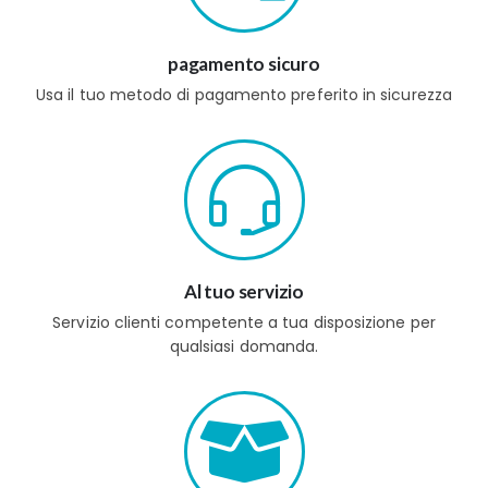
pagamento sicuro
Usa il tuo metodo di pagamento preferito in sicurezza
Al tuo servizio
Servizio clienti competente a tua disposizione per
qualsiasi domanda.