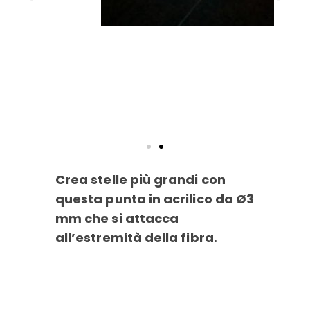
Crea stelle più grandi con
questa punta in acrilico da Ø3
mm che si attacca
all’estremità della fibra.