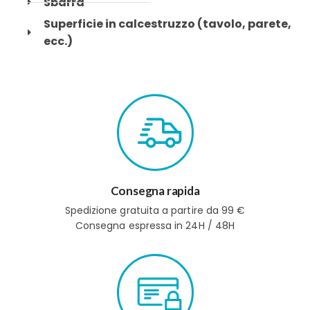
Sbarra
Superficie in calcestruzzo (tavolo, parete,
ecc.)
Consegna rapida
Spedizione gratuita a partire da 99 €
Consegna espressa in 24H / 48H