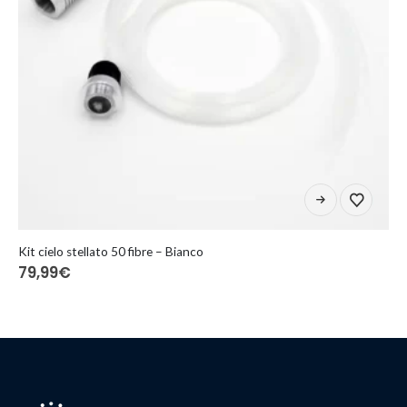
Kit cielo stellato 50 fibre – Bianco
79,99
€