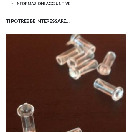
INFORMAZIONI AGGIUNTIVE
TI POTREBBE INTERESSARE…