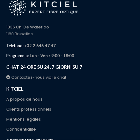
1336 Ch. De Waterloo
1180 Bruxelles
Telefono:
+32 2 646 47 47
Programma:
Lun - Ven / 9:00 - 18:00
CHAT 24 ORE SU 24, 7 GIORNI SU 7
Contactez-nous via le chat
KITCIEL
A propos de nous
Clients professionnels
Mentions légales
Confidentialité