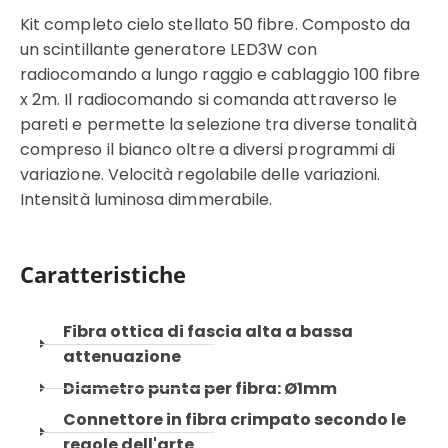
Kit completo cielo stellato 50 fibre. Composto da
un scintillante generatore LED3W con
radiocomando a lungo raggio e cablaggio 100 fibre
x 2m. Il radiocomando si comanda attraverso le
pareti e permette la selezione tra diverse tonalità
compreso il bianco oltre a diversi programmi di
variazione. Velocità regolabile delle variazioni.
Intensità luminosa dimmerabile.
Caratteristiche
Fibra ottica di fascia alta a bassa
attenuazione
Diametro punta per fibra: Ø1mm
Connettore in fibra crimpato secondo le
regole dell'arte