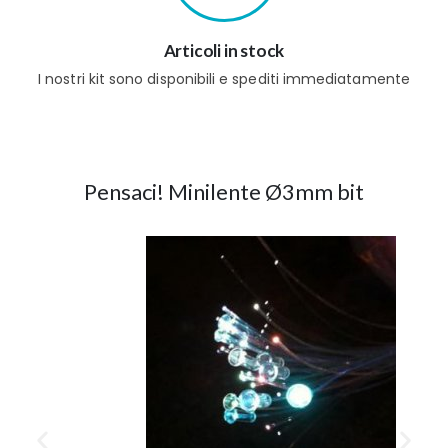
Articoli in stock
I nostri kit sono disponibili e spediti immediatamente
Pensaci! Minilente Ø3mm bit