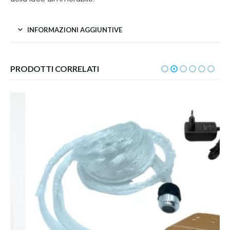
INFORMAZIONI AGGIUNTIVE
PRODOTTI CORRELATI