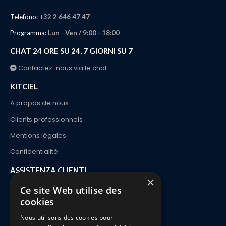
Telefono:
+32 2 646 47 47
Programma:
Lun - Ven / 9:00 - 18:00
CHAT 24 ORE SU 24, 7 GIORNI SU 7
Contactez-nous via le chat
KITCIEL
A propos de nous
Clients professionnels
Mentions légales
Confidentialité
ASSISTENZA CLIENTI
×
Contatto
Ce site Web utilise des
cookies
Ordine e consegna
Nous utilisons des cookies pour
Pagamenti