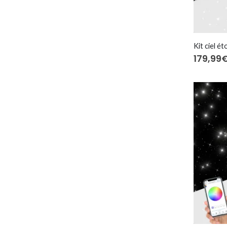
179,99