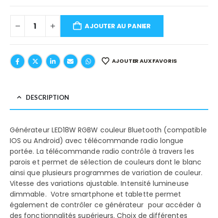
AJOUTER AU PANIER
AJOUTER AUX FAVORIS
DESCRIPTION
Générateur LED18W RGBW couleur Bluetooth (compatible
IOS ou Android) avec télécommande radio longue
portée. La télécommande radio contrôle à travers les
parois et permet de sélection de couleurs dont le blanc
ainsi que plusieurs programmes de variation de couleur.
Vitesse des variations ajustable. Intensité lumineuse
dimmable. Votre smartphone et tablette permet
également de contrôler ce générateur pour accéder à
des fonctionnalités supérieurs. Choix de différentes