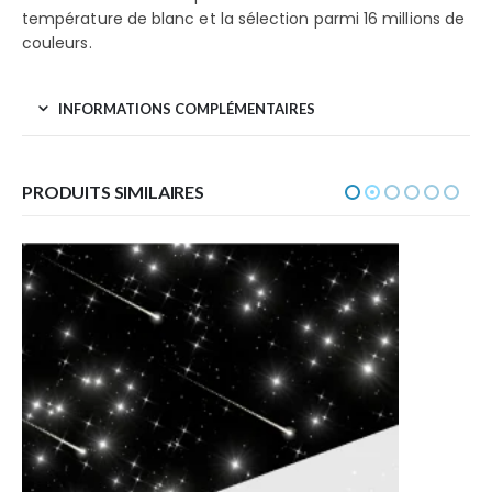
température de blanc et la sélection parmi 16 millions de
couleurs.
INFORMATIONS COMPLÉMENTAIRES
PRODUITS SIMILAIRES