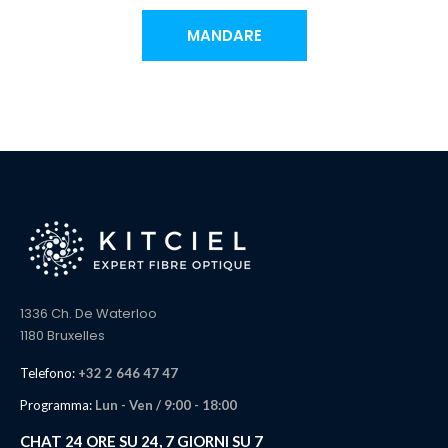
MANDARE
1336 Ch. De Waterloo
1180 Bruxelles
Telefono:
+32 2 646 47 47
Programma:
Lun - Ven / 9:00 - 18:00
CHAT 24 ORE SU 24, 7 GIORNI SU 7