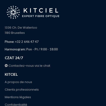
1336 Ch. De Waterloo
1180 Bruxelles
Phone:
+32 2 646 47 47
Harmonogram:
Pon - Pt / 9:00 - 18:00
CZAT 24/7
Contactez-nous via le chat
KITCIEL
A propos de nous
Clients professionnels
Mentions légales
Confidentialité